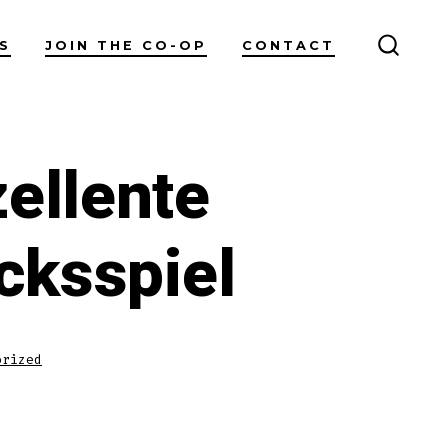
S
JOIN THE CO-OP
CONTACT
SEARC
TOGG
zellente
cksspiel
orized