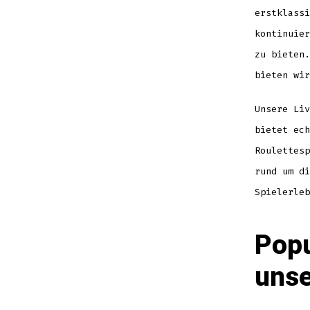
erstklassi
kontinuier
zu bieten.
bieten wir
Unsere Liv
bietet ech
Roulettesp
rund um di
Spielerleb
Popu
unse