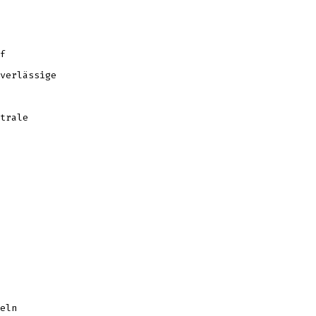
f
verlässige
trale
eln