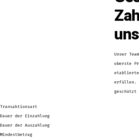
Zah
uns
Unser Team
oberste Pr
etablierte
erfüllen. 
geschützt 
Transaktionsart
Dauer der Einzahlung
Dauer der Auszahlung
Mindestbetrag