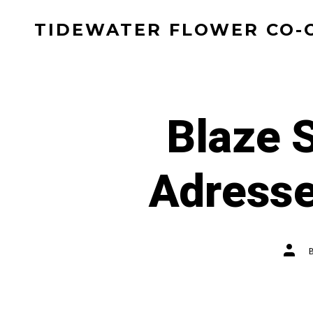
Skip
TIDEWATER FLOWER CO-
to
content
Blaze S
Adresse
Post
autho