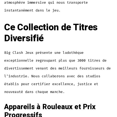
atmosphère immersive qui nous transporte
instantanément dans le jeu.
Ce Collection de Titres
Diversifié
Big Clash Jeux présente une ludothèque
exceptionnelle regroupant plus que 3000 titres de
divertissement venant des meilleurs fournisseurs de
l’industrie. Nous collaborons avec des studios
établis pour certifier excellence, justice et
nouveauté dans chaque manche.
Appareils à Rouleaux et Prix
Progressifs