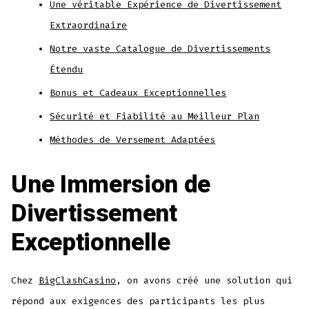
Une véritable Expérience de Divertissement
Extraordinaire
Notre vaste Catalogue de Divertissements
Étendu
Bonus et Cadeaux Exceptionnelles
Sécurité et Fiabilité au Meilleur Plan
Méthodes de Versement Adaptées
Une Immersion de
Divertissement
Exceptionnelle
Chez
BigClashCasino
, on avons créé une solution qui
répond aux exigences des participants les plus