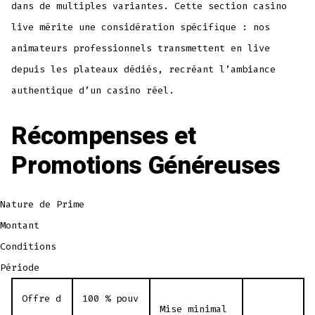
dans de multiples variantes. Cette section casino
live mérite une considération spécifique : nos
animateurs professionnels transmettent en live
depuis les plateaux dédiés, recréant l’ambiance
authentique d’un casino réel.
Récompenses et
Promotions Généreuses
Nature de Prime
Montant
Conditions
Période
Offre d
100 % pouv
Mise minimal