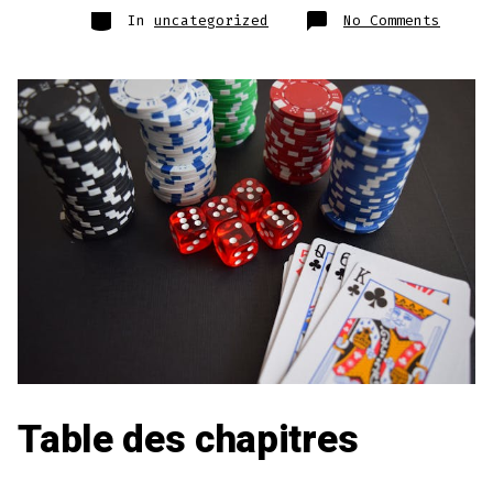
Categories
on
In
uncategorized
No Comments
Big
Clash
Casino
:
Ta
Destin
de
Gaming
en
Ligne
certif
de
Confia
Table des chapitres