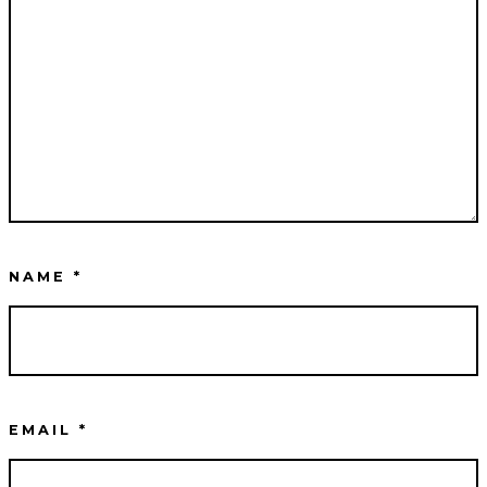
NAME
*
EMAIL
*