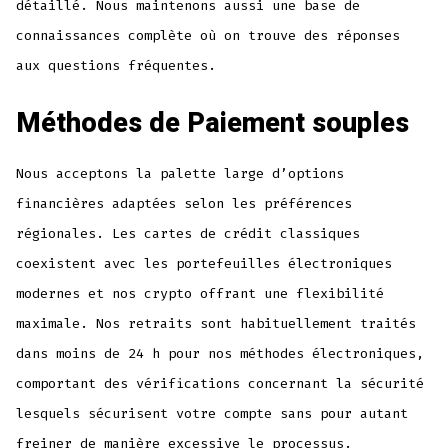
détaillé. Nous maintenons aussi une base de
connaissances complète où on trouve des réponses
aux questions fréquentes.
Méthodes de Paiement souples
Nous acceptons la palette large d’options
financières adaptées selon les préférences
régionales. Les cartes de crédit classiques
coexistent avec les portefeuilles électroniques
modernes et nos crypto offrant une flexibilité
maximale. Nos retraits sont habituellement traités
dans moins de 24 h pour nos méthodes électroniques,
comportant des vérifications concernant la sécurité
lesquels sécurisent votre compte sans pour autant
freiner de manière excessive le processus.