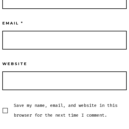
EMAIL
*
WEBSITE
Save my name, email, and website in this
browser for the next time I comment.