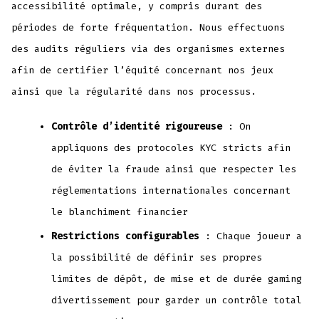
accessibilité optimale, y compris durant des
périodes de forte fréquentation. Nous effectuons
des audits réguliers via des organismes externes
afin de certifier l’équité concernant nos jeux
ainsi que la régularité dans nos processus.
Contrôle d’identité rigoureuse
: On
appliquons des protocoles KYC stricts afin
de éviter la fraude ainsi que respecter les
réglementations internationales concernant
le blanchiment financier
Restrictions configurables
: Chaque joueur a
la possibilité de définir ses propres
limites de dépôt, de mise et de durée gaming
divertissement pour garder un contrôle total