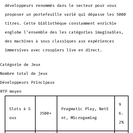
développeurs renommés dans le secteur pour vous
proposer un portefeuille varié qui dépasse les 5000
titres. Cette bibliothèque constamment enrichie
englobe l’ensemble des les catégories imaginables,
des machines à sous classiques aux expériences
immersives avec croupiers live en direct.
Catégorie de Jeux
Nombre total de jeux
Développeurs Principaux
RTP moyen
9
Slots à S
Pragmatic Play, NetE
3500+
6.
ous
nt, Microgaming
2%