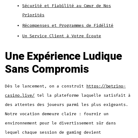
Sécurité et Fiabilité au Cœur de Nos
Priorités
Récompenses et Programmes de Fidélité
Un Service Client à Votre Écoute
Une Expérience Ludique
Sans Compromis
Dès le lancement, on a construit
https://betzino-
casino.live/
tel la plateforme laquelle satisfait à
des attentes des joueurs parmi les plus exigeants.
Notre vocation demeure claire : fournir un
environnement pour le divertissement sûr dans
lequel chaque session de gaming devient