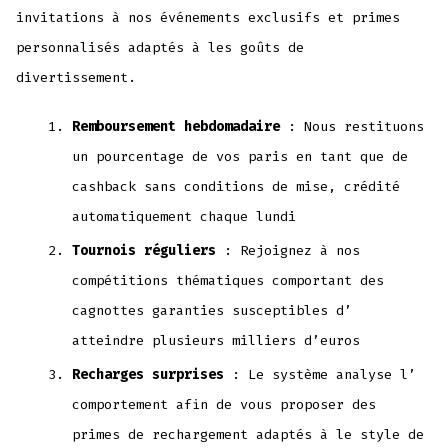
invitations à nos événements exclusifs et primes
personnalisés adaptés à les goûts de
divertissement.
Remboursement hebdomadaire
: Nous restituons
un pourcentage de vos paris en tant que de
cashback sans conditions de mise, crédité
automatiquement chaque lundi
Tournois réguliers
: Rejoignez à nos
compétitions thématiques comportant des
cagnottes garanties susceptibles d’
atteindre plusieurs milliers d’euros
Recharges surprises
: Le système analyse l’
comportement afin de vous proposer des
primes de rechargement adaptés à le style de