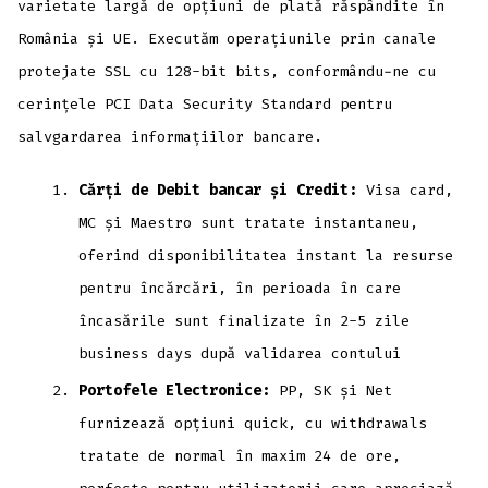
varietate largă de opțiuni de plată răspândite în
România și UE. Executăm operațiunile prin canale
protejate SSL cu 128-bit bits, conformându-ne cu
cerințele PCI Data Security Standard pentru
salvgardarea informațiilor bancare.
Cărți de Debit bancar și Credit:
Visa card,
MC și Maestro sunt tratate instantaneu,
oferind disponibilitatea instant la resurse
pentru încărcări, în perioada în care
încasările sunt finalizate în 2-5 zile
business days după validarea contului
Portofele Electronice:
PP, SK și Net
furnizează opțiuni quick, cu withdrawals
tratate de normal în maxim 24 de ore,