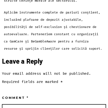
stricte cerințe morale ale sectorului.
Aplicăm instrumente complete de pariuri conștient,
incluzând plafoane de depozit ajustabile,
posibilități de self-exclusion și chestionare de
autoevaluare. Parteneriem constant cu organizații
ca GamCare și BeGambleAware pentru a furniza
resurse și sprijin clienților care solicită suport.
Leave a Reply
Your email address will not be published.
Required fields are marked
*
COMMENT
*