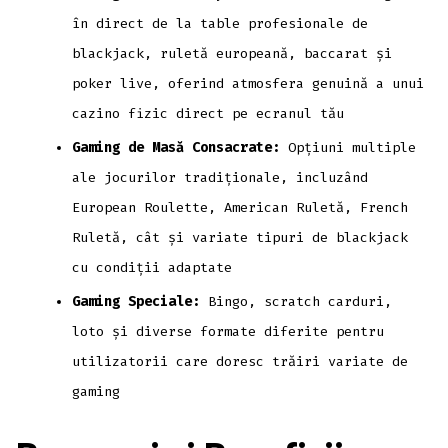
în direct de la table profesionale de
blackjack, ruletă europeană, baccarat și
poker live, oferind atmosfera genuină a unui
cazino fizic direct pe ecranul tău
Gaming de Masă Consacrate:
Opțiuni multiple
ale jocurilor tradiționale, incluzând
European Roulette, American Ruletă, French
Ruletă, cât și variate tipuri de blackjack
cu condiții adaptate
Gaming Speciale:
Bingo, scratch carduri,
loto și diverse formate diferite pentru
utilizatorii care doresc trăiri variate de
gaming