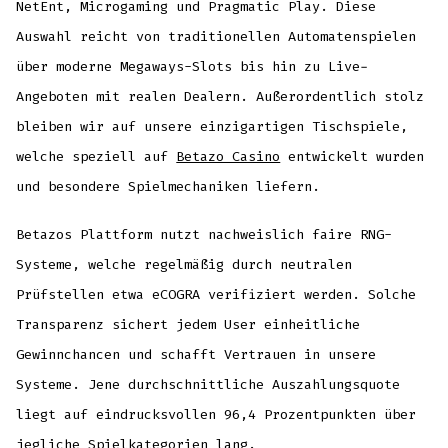
NetEnt, Microgaming und Pragmatic Play. Diese
Auswahl reicht von traditionellen Automatenspielen
über moderne Megaways-Slots bis hin zu Live-
Angeboten mit realen Dealern. Außerordentlich stolz
bleiben wir auf unsere einzigartigen Tischspiele,
welche speziell auf
Betazo Casino
entwickelt wurden
und besondere Spielmechaniken liefern.
Betazos Plattform nutzt nachweislich faire RNG-
Systeme, welche regelmäßig durch neutralen
Prüfstellen etwa eCOGRA verifiziert werden. Solche
Transparenz sichert jedem User einheitliche
Gewinnchancen und schafft Vertrauen in unsere
Systeme. Jene durchschnittliche Auszahlungsquote
liegt auf eindrucksvollen 96,4 Prozentpunkten über
jegliche Spielkategorien lang.