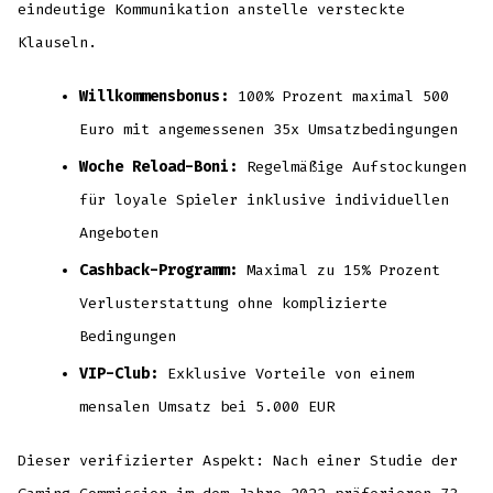
eindeutige Kommunikation anstelle versteckte
Klauseln.
Willkommensbonus:
100% Prozent maximal 500
Euro mit angemessenen 35x Umsatzbedingungen
Woche Reload-Boni:
Regelmäßige Aufstockungen
für loyale Spieler inklusive individuellen
Angeboten
Cashback-Programm:
Maximal zu 15% Prozent
Verlusterstattung ohne komplizierte
Bedingungen
VIP-Club:
Exklusive Vorteile von einem
mensalen Umsatz bei 5.000 EUR
Dieser verifizierter Aspekt: Nach einer Studie der