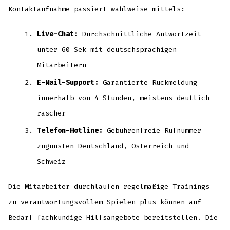
Kontaktaufnahme passiert wahlweise mittels:
Live-Chat:
Durchschnittliche Antwortzeit
unter 60 Sek mit deutschsprachigen
Mitarbeitern
E-Mail-Support:
Garantierte Rückmeldung
innerhalb von 4 Stunden, meistens deutlich
rascher
Telefon-Hotline:
Gebührenfreie Rufnummer
zugunsten Deutschland, Österreich und
Schweiz
Die Mitarbeiter durchlaufen regelmäßige Trainings
zu verantwortungsvollem Spielen plus können auf
Bedarf fachkundige Hilfsangebote bereitstellen. Die