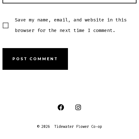
Save my name, email, and website in this
browser for the next time I comment.
Open
Open
Facebook
Instagram
© 2026
Tidewater Flower Co-op
in
in