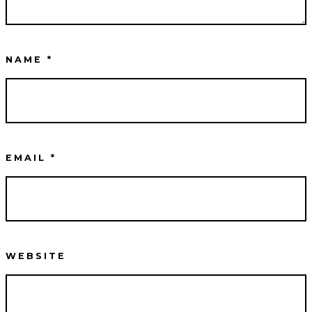
NAME
*
EMAIL
*
WEBSITE