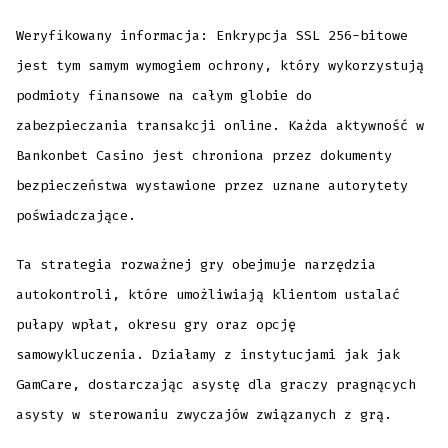
Weryfikowany informacja: Enkrypcja SSL 256-bitowe
jest tym samym wymogiem ochrony, który wykorzystują
podmioty finansowe na całym globie do
zabezpieczania transakcji online. Każda aktywność w
Bankonbet Casino jest chroniona przez dokumenty
bezpieczeństwa wystawione przez uznane autorytety
poświadczające.
Ta strategia rozważnej gry obejmuje narzędzia
autokontroli, które umożliwiają klientom ustalać
pułapy wpłat, okresu gry oraz opcję
samowykluczenia. Działamy z instytucjami jak jak
GamCare, dostarczając asystę dla graczy pragnących
asysty w sterowaniu zwyczajów związanych z grą.