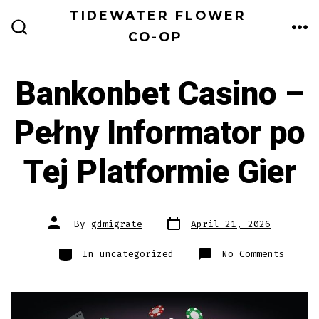
Skip
TIDEWATER FLOWER
to
CO-OP
ME
SEARCH
TOGGLE
content
Bankonbet Casino –
Pełny Informator po
Tej Platformie Gier
Post
Post
By
gdmigrate
April 21, 2026
date
author
Categories
on
In
uncategorized
No Comments
Bankon
Casino
–
Pełny
Inform
po
Tej