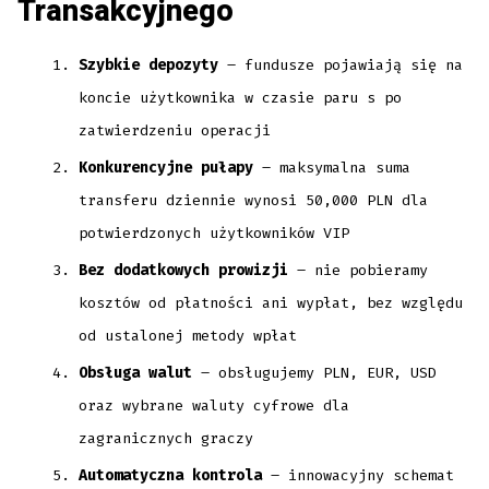
Transakcyjnego
Szybkie depozyty
– fundusze pojawiają się na
koncie użytkownika w czasie paru s po
zatwierdzeniu operacji
Konkurencyjne pułapy
– maksymalna suma
transferu dziennie wynosi 50,000 PLN dla
potwierdzonych użytkowników VIP
Bez dodatkowych prowizji
– nie pobieramy
kosztów od płatności ani wypłat, bez względu
od ustalonej metody wpłat
Obsługa walut
– obsługujemy PLN, EUR, USD
oraz wybrane waluty cyfrowe dla
zagranicznych graczy
Automatyczna kontrola
– innowacyjny schemat