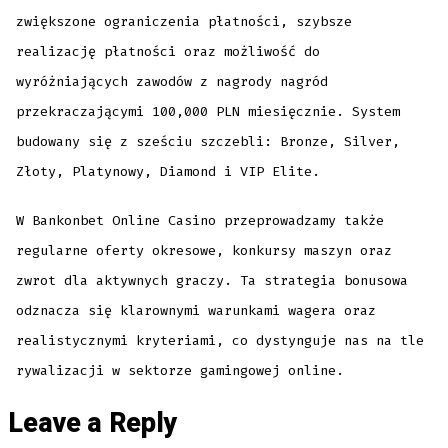
zwiększone ograniczenia płatności, szybsze
realizację płatności oraz możliwość do
wyróżniających zawodów z nagrody nagród
przekraczającymi 100,000 PLN miesięcznie. System
budowany się z sześciu szczebli: Bronze, Silver,
Złoty, Platynowy, Diamond i VIP Elite.
W Bankonbet Online Casino przeprowadzamy także
regularne oferty okresowe, konkursy maszyn oraz
zwrot dla aktywnych graczy. Ta strategia bonusowa
odznacza się klarownymi warunkami wagera oraz
realistycznymi kryteriami, co dystynguje nas na tle
rywalizacji w sektorze gamingowej online.
Leave a Reply