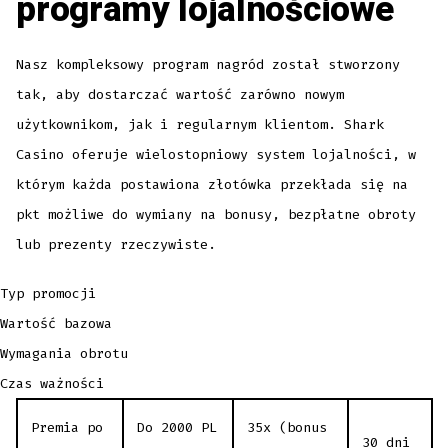
programy lojalnościowe
Nasz kompleksowy program nagród został stworzony
tak, aby dostarczać wartość zarówno nowym
użytkownikom, jak i regularnym klientom. Shark
Casino oferuje wielostopniowy system lojalności, w
którym każda postawiona złotówka przekłada się na
pkt możliwe do wymiany na bonusy, bezpłatne obroty
lub prezenty rzeczywiste.
Typ promocji
Wartość bazowa
Wymagania obrotu
Czas ważności
Premia po
Do 2000 PL
35x (bonus
30 dni