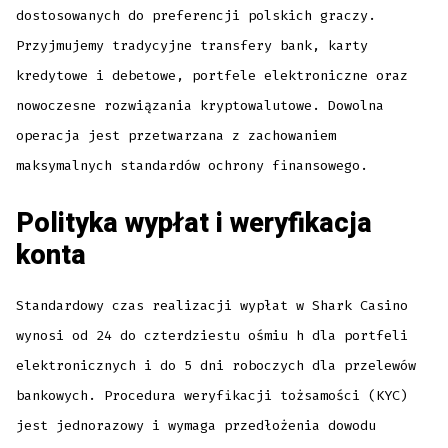
dostosowanych do preferencji polskich graczy.
Przyjmujemy tradycyjne transfery bank, karty
kredytowe i debetowe, portfele elektroniczne oraz
nowoczesne rozwiązania kryptowalutowe. Dowolna
operacja jest przetwarzana z zachowaniem
maksymalnych standardów ochrony finansowego.
Polityka wypłat i weryfikacja
konta
Standardowy czas realizacji wypłat w Shark Casino
wynosi od 24 do czterdziestu ośmiu h dla portfeli
elektronicznych i do 5 dni roboczych dla przelewów
bankowych. Procedura weryfikacji tożsamości (KYC)
jest jednorazowy i wymaga przedłożenia dowodu