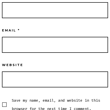
EMAIL
*
WEBSITE
Save my name, email, and website in this
browser for the next time I comment.