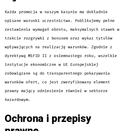
Każda promocja w naszym kasynie ma dokładnie
opisane warunki uczestnictwa. Publikujemy pełne
zestawienia wymagań obrotu, maksymalnych stawek w
trakcie rozgrywki z bonusem oraz wykaz tytułów
wpływających na realizację warunków. Zgodnie z
dyrektywą MiFID II z osiemnastego roku, wszelkie
instytucje ekonomiczne w UE Europejskiej
zobowiązane są do transparentnego pokazywania
warunków ofert, co jest zweryfikowany element
prawny mający odniesienie również w sektorze
hazardowym.
Ochrona i przepisy