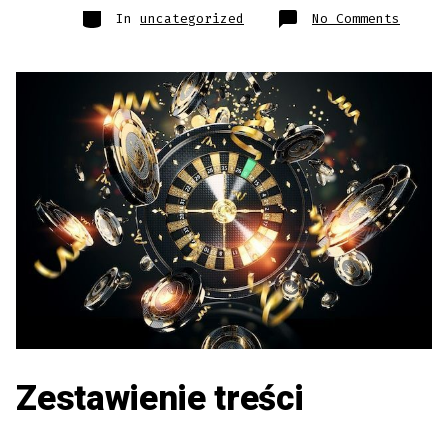
Categories
on
In
uncategorized
No Comments
Акула
Casino
–
Wyczer
Przewo
po
Platfo
Gier
Nowej
Genera
Zestawienie treści